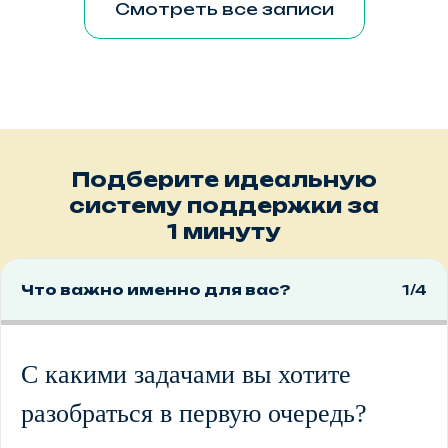
Смотреть все записи
Подберите идеальную
систему поддержки за
1 минуту
Что важно именно для вас?
1/4
С какими задачами вы хотите
разобраться в первую очередь?