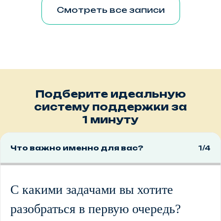
Смотреть все записи
Подберите идеальную
систему поддержки за
1 минуту
Что важно именно для вас?
1/4
С какими задачами вы хотите
разобраться в первую очередь?