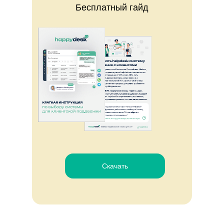
Бесплатный гайд
Скачать