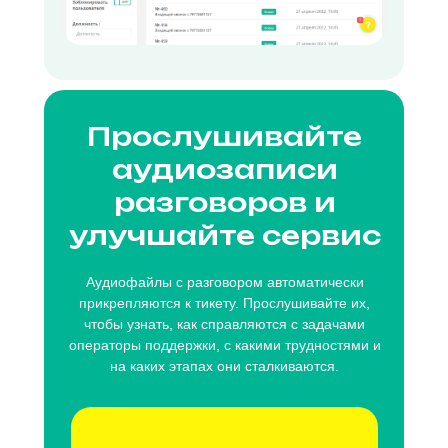
Прослушивайте
аудиозаписи
разговоров и
улучшайте сервис
Аудиофайлы с разговором автоматически
прикрепляются к тикету. Прослушивайте их,
чтобы узнать, как справляются с задачами
операторы поддержки, с какими трудностями и
на каких этапах они сталкиваются.