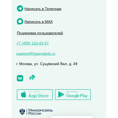
Написать в Телеграм
Написать в MAX
Поддержка пользователей
+7 (499) 110-43-57
support@happydesk.ru
г. Москва, ул. Сущёвский Вал, д. 49