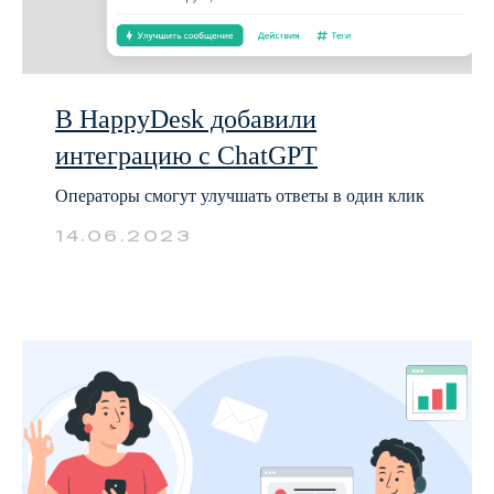
В HappyDesk добавили
интеграцию с ChatGPT
Операторы смогут улучшать ответы в один клик
14.06.2023