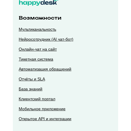
Возможности
Мультиканальность
Нейросотрудник (AI чат-бот)
Онлайн-чат на сайт
Тикетная система
Автоматизация обращений
Отчёты и SLA
База знаний
Клиентский портал
Мобильное приложение
Открытое API и интеграции