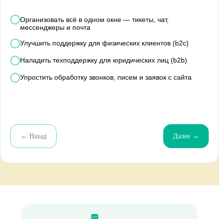
Организовать всё в одном окне — тикеты, чат,
мессенджеры и почта
Улучшить поддержку для физических клиентов (b2c)
Наладить техподдержку для юридических лиц (b2b)
Упростить обработку звонков, писем и заявок с сайта
← Назад
Далее →