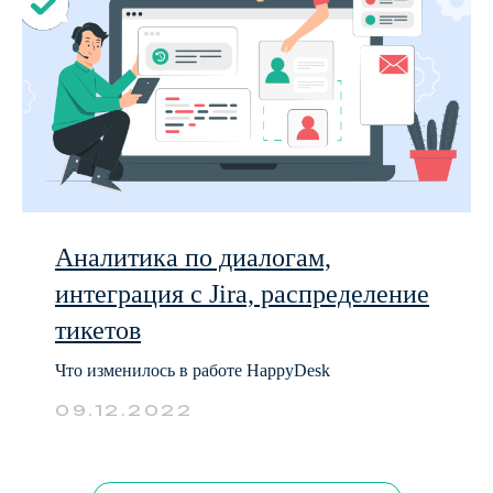
Аналитика по диалогам,
интеграция с Jira, распределение
тикетов
Что изменилось в работе HappyDesk
09.12.2022