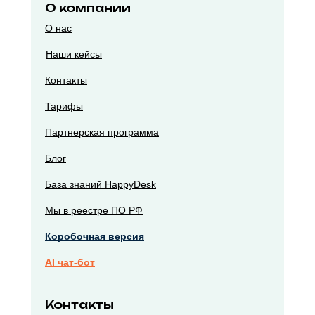
О компании
О нас
Наши кейсы
Контакты
Тарифы
Партнерская программа
Блог
База знаний HappyDesk
Мы в реестре ПО РФ
Коробочная версия
AI чат-бот
Контакты