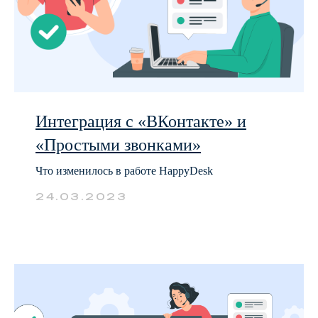
Интеграция с «ВКонтакте» и
«Простыми звонками»
Что изменилось в работе HappyDesk
24.03.2023