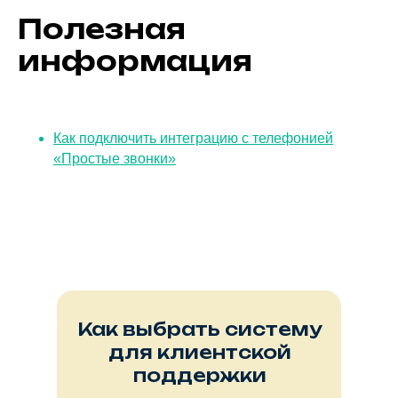
Полезная
информация
Как подключить интеграцию с телефонией
«Простые звонки»
Как выбрать систему
для клиентской
поддержки