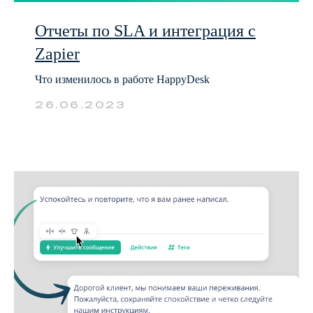
Отчеты по SLA и интеграция с
Zapier
Что изменилось в работе HappyDesk
26.06.2023