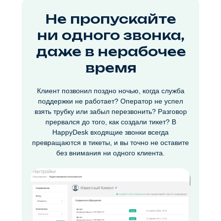
Не пропускайте
ни одного звонка,
даже в нерабочее
время
Клиент позвонил поздно ночью, когда служба
поддержки не работает? Оператор не успел
взять трубку или забыл перезвонить? Разговор
прервался до того, как создали тикет? В
HappyDesk входящие звонки всегда
превращаются в тикеты, и вы точно не оставите
без внимания ни одного клиента.