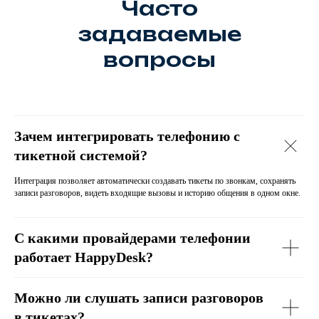
Часто
задаваемые
вопросы
Зачем интегрировать телефонию с
тикетной системой?
Интеграция позволяет автоматически создавать тикеты по звонкам, сохранять
записи разговоров, видеть входящие вызовы и историю общения в одном окне.
С какими провайдерами телефонии
работает HappyDesk?
Можно ли слушать записи разговоров
в тикетах?