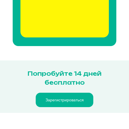
Попробуйте 14 дней
бесплатно
Зарегистрироваться