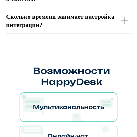
Сколько времени занимает настройка
интеграции?
Возможности
HappyDesk