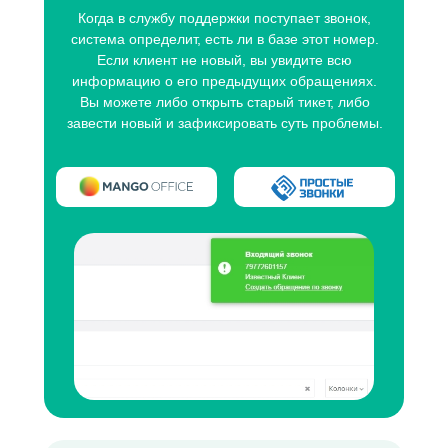
Когда в службу поддержки поступает звонок,
система определит, есть ли в базе этот номер.
Если клиент не новый, вы увидите всю
информацию о его предыдущих обращениях.
Вы можете либо открыть старый тикет, либо
завести новый и зафиксировать суть проблемы.