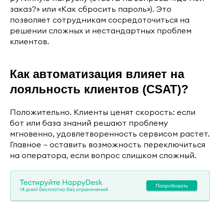
заказ?» или «Как сбросить пароль»). Это
позволяет сотрудникам сосредоточиться на
решении сложных и нестандартных проблем
клиентов.
Как автоматизация влияет на
лояльность клиентов (CSAT)?
Положительно. Клиенты ценят скорость: если
бот или база знаний решают проблему
мгновенно, удовлетворенность сервисом растет.
Главное — оставить возможность переключиться
на оператора, если вопрос слишком сложный.