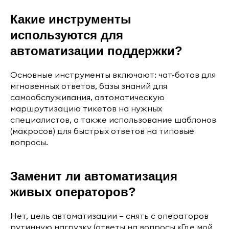
Какие инструменты
используются для
автоматизации поддержки?
Основные инструменты включают: чат-ботов для
мгновенных ответов, базы знаний для
самообслуживания, автоматическую
маршрутизацию тикетов на нужных
специалистов, а также использование шаблонов
(макросов) для быстрых ответов на типовые
вопросы.
Заменит ли автоматизация
живых операторов?
Нет, цель автоматизации — снять с операторов
рутинную нагрузку (ответы на вопросы «Где мой