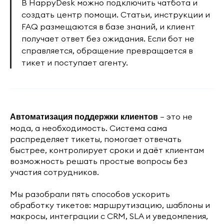
В HappyDesk можно подключить чатбота и
создать центр помощи. Статьи, инструкции и
FAQ размещаются в базе знаний, и клиент
получает ответ без ожидания. Если бот не
справляется, обращение превращается в
тикет и поступает агенту.
— это не
Автоматизация поддержки клиентов
мода, а необходимость. Система сама
распределяет тикеты, помогает отвечать
быстрее, контролирует сроки и даёт клиентам
возможность решать простые вопросы без
участия сотрудников.
Мы разобрали пять способов ускорить
обработку тикетов: маршрутизацию, шаблоны и
макросы, интеграции с CRM, SLA и уведомления,