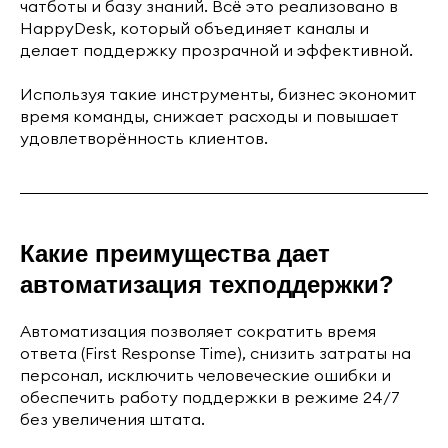
чатботы и базу знаний. Всё это реализовано в
HappyDesk, который объединяет каналы и
делает поддержку прозрачной и эффективной.
Используя такие инструменты, бизнес экономит
время команды, снижает расходы и повышает
удовлетворённость клиентов.
Какие преимущества дает
автоматизация техподдержки?
Автоматизация позволяет сократить время
ответа (First Response Time), снизить затраты на
персонал, исключить человеческие ошибки и
обеспечить работу поддержки в режиме 24/7
без увеличения штата.