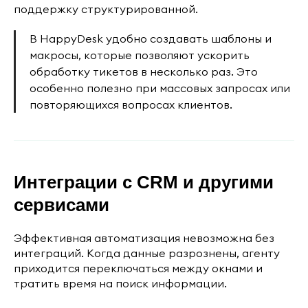
поддержку структурированной.
В HappyDesk удобно создавать шаблоны и
макросы, которые позволяют ускорить
обработку тикетов в несколько раз. Это
особенно полезно при массовых запросах или
повторяющихся вопросах клиентов.
Интеграции с CRM и другими
сервисами
Эффективная автоматизация невозможна без
интеграций. Когда данные разрознены, агенту
приходится переключаться между окнами и
тратить время на поиск информации.