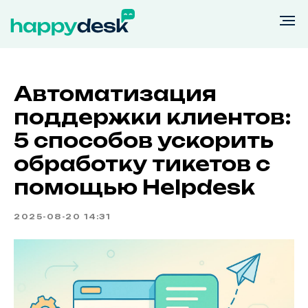
Автоматизация
поддержки клиентов:
5 способов ускорить
обработку тикетов с
помощью Helpdesk
2025-08-20 14:31
Возможности
Тарифы