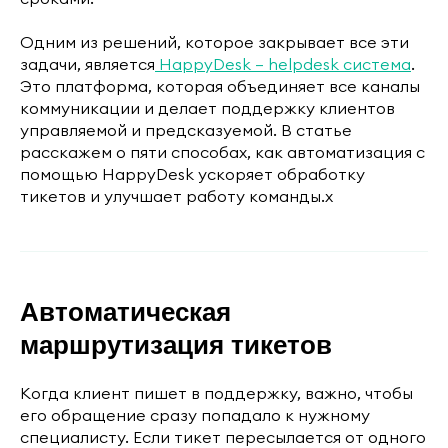
Одним из решений, которое закрывает все эти
задачи, является
HappyDesk — helpdesk система
.
Это платформа, которая объединяет все каналы
коммуникации и делает поддержку клиентов
управляемой и предсказуемой. В статье
расскажем о пяти способах, как автоматизация с
помощью HappyDesk ускоряет обработку
тикетов и улучшает работу команды.x
Автоматическая
маршрутизация тикетов
Когда клиент пишет в поддержку, важно, чтобы
его обращение сразу попадало к нужному
специалисту. Если тикет пересылается от одного