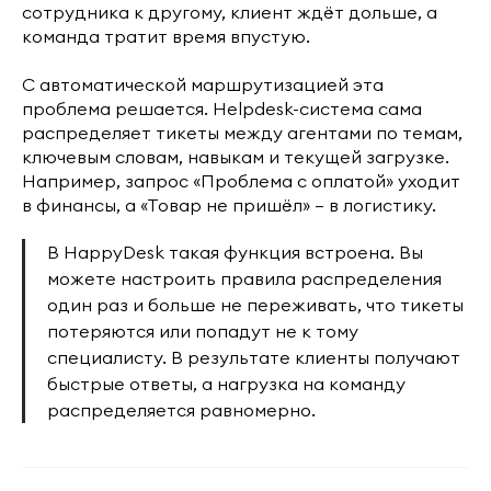
сотрудника к другому, клиент ждёт дольше, а
команда тратит время впустую.
С автоматической маршрутизацией эта
проблема решается. Helpdesk-система сама
распределяет тикеты между агентами по темам,
ключевым словам, навыкам и текущей загрузке.
Например, запрос «Проблема с оплатой» уходит
в финансы, а «Товар не пришёл» — в логистику.
В HappyDesk такая функция встроена. Вы
можете настроить правила распределения
один раз и больше не переживать, что тикеты
потеряются или попадут не к тому
специалисту. В результате клиенты получают
быстрые ответы, а нагрузка на команду
распределяется равномерно.