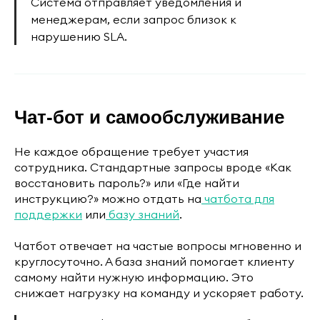
Система отправляет уведомления и
менеджерам, если запрос близок к
нарушению SLA.
Чат-бот и самообслуживание
Не каждое обращение требует участия
сотрудника. Стандартные запросы вроде «Как
восстановить пароль?» или «Где найти
инструкцию?» можно отдать на
чатбота для
поддержки
или
базу знаний
.
Чатбот отвечает на частые вопросы мгновенно и
круглосуточно. А база знаний помогает клиенту
самому найти нужную информацию. Это
снижает нагрузку на команду и ускоряет работу.