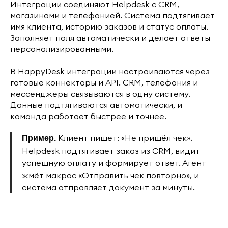
Интеграции соединяют Helpdesk с CRM,
магазинами и телефонией. Система подтягивает
имя клиента, историю заказов и статус оплаты.
Заполняет поля автоматически и делает ответы
персонализированными.
В HappyDesk интеграции настраиваются через
готовые коннекторы и API. CRM, телефония и
мессенджеры связываются в одну систему.
Данные подтягиваются автоматически, и
команда работает быстрее и точнее.
Клиент пишет: «Не пришёл чек».
Пример.
Helpdesk подтягивает заказ из CRM, видит
успешную оплату и формирует ответ. Агент
жмёт макрос «Отправить чек повторно», и
система отправляет документ за минуты.