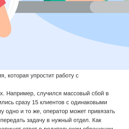
, которая упростит работу с
ях. Например, случился массовый сбой в
ились сразу 15 клиентов с одинаковыми
у одно и то же, оператор может привязать
 передать задачу в нужный отдел. Как