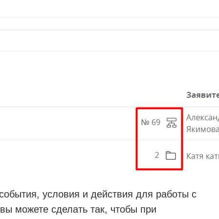
события, условия и действия для работы с
вы можете сделать так, чтобы при