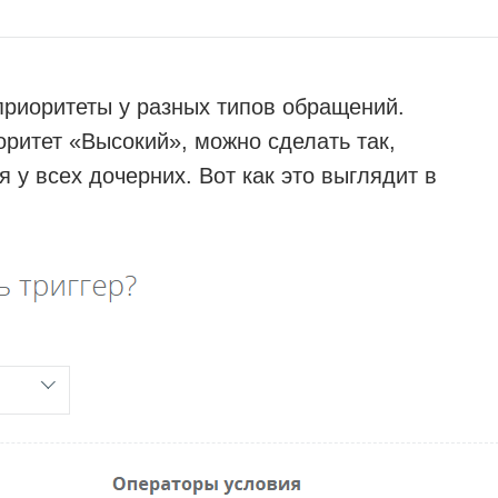
приоритеты у разных типов обращений.
ритет «Высокий», можно сделать так,
 у всех дочерних. Вот как это выглядит в