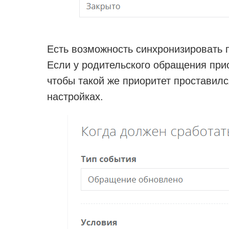
Есть возможность синхронизировать 
Если у родительского обращения прио
чтобы такой же приоритет проставился
настройках.