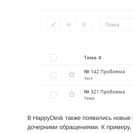
В HappyDesk также появились новые 
дочерними обращениями. К примеру, 