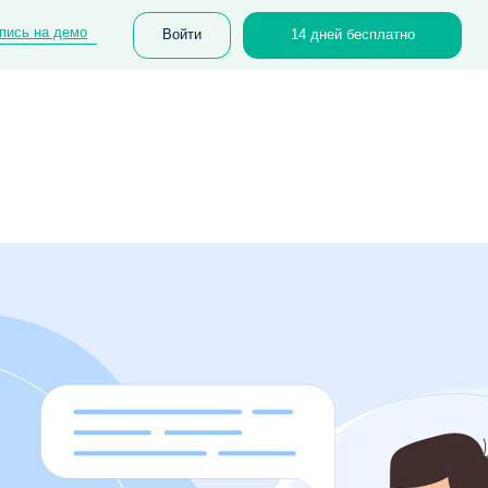
Войти
14 дней бесплатно