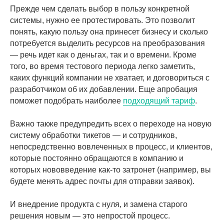
Прежде чем сделать выбор в пользу конкретной
системы, нужно ее протестировать. Это позволит
понять, какую пользу она принесет бизнесу и сколько
потребуется выделить ресурсов на преобразования
— речь идет как о деньгах, так и о времени. Кроме
того, во время тестового периода легко заметить,
каких функций компании не хватает, и договориться с
разработчиком об их добавлении. Еще апробация
поможет подобрать наиболее
подходящий тариф
.
Важно также предупредить всех о переходе на новую
систему обработки тикетов — и сотрудников,
непосредственно вовлеченных в процесс, и клиентов,
которые постоянно обращаются в компанию и
которых нововведение как-то затронет (например, вы
будете менять адрес почты для отправки заявок).
И внедрение продукта с нуля, и замена старого
решения новым — это непростой процесс.