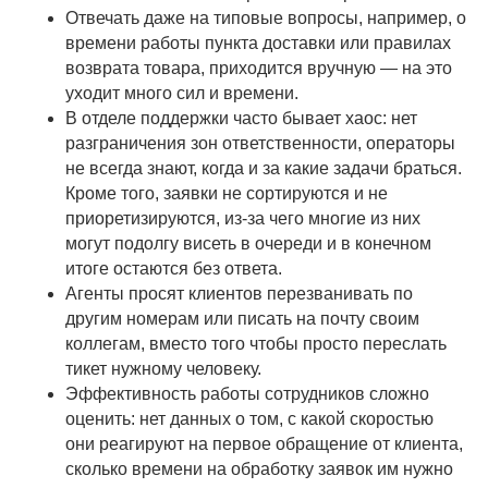
Отвечать даже на типовые вопросы, например, о
времени работы пункта доставки или правилах
возврата товара, приходится вручную — на это
уходит много сил и времени.
В отделе поддержки часто бывает хаос: нет
разграничения зон ответственности, операторы
не всегда знают, когда и за какие задачи браться.
Кроме того, заявки не сортируются и не
приоретизируются, из-за чего многие из них
могут подолгу висеть в очереди и в конечном
итоге остаются без ответа.
Агенты просят клиентов перезванивать по
другим номерам или писать на почту своим
коллегам, вместо того чтобы просто переслать
тикет нужному человеку.
Эффективность работы сотрудников сложно
оценить: нет данных о том, с какой скоростью
они реагируют на первое обращение от клиента,
сколько времени на обработку заявок им нужно