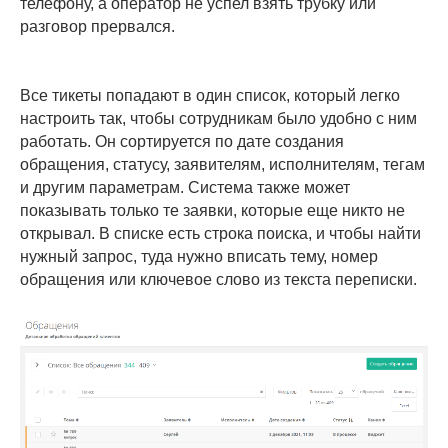
телефону, а оператор не успел взять трубку или
разговор прервался.
Все тикеты попадают в один список, который легко
настроить так, чтобы сотрудникам было удобно с ним
работать. Он сортируется по дате создания
обращения, статусу, заявителям, исполнителям, тегам
и другим параметрам. Система также может
показывать только те заявки, которые еще никто не
открывал. В списке есть строка поиска, и чтобы найти
нужный запрос, туда нужно вписать тему, номер
обращения или ключевое слово из текста переписки.