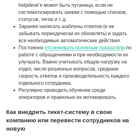
helpdesk’е может быть путаница, если не
систематизировать заявки с помощью списков,
статусов, тегов и т. д.
Заранее написать шаблоны ответов (и не
забывать периодически их обновлять) и задать
все необходимые автоматические действия.
Постоянно
отслеживать основные показатели
по
работе с обращениями и при необходимости их
улучшать. Важно учитывать общую нагрузку на
отдел, число решенных вопросов, среднюю
скорость ответов и производительность каждого
отдельного сотрудника.
Регулярно проводить обучение среди
операторов и правильно их мотивировать.
Как внедрить тикет-систему в свою
компанию или перевести сотрудников на
новую