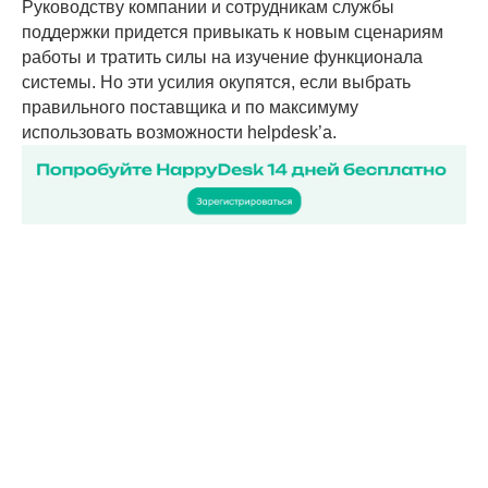
Руководству компании и сотрудникам службы
поддержки придется привыкать к новым сценариям
работы и тратить силы на изучение функционала
системы. Но эти усилия окупятся, если выбрать
правильного поставщика и по максимуму
использовать возможности helpdesk’а.