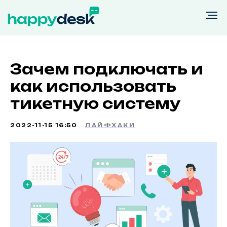
Зачем подключать и
как использовать
тикетную систему
2022-11-15 16:50
ЛАЙФХАКИ
Возможности
Тарифы