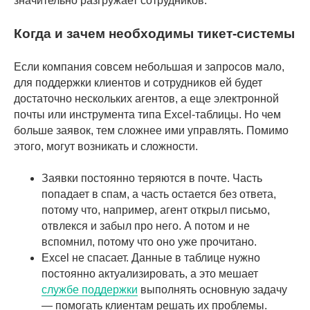
значительно разгружает сотрудников.
Когда и зачем необходимы тикет-системы
Если компания совсем небольшая и запросов мало,
для поддержки клиентов и сотрудников ей будет
достаточно нескольких агентов, а еще электронной
почты или инструмента типа Excel-таблицы. Но чем
больше заявок, тем сложнее ими управлять. Помимо
этого, могут возникать и сложности.
Заявки постоянно теряются в почте. Часть
попадает в спам, а часть остается без ответа,
потому что, например, агент открыл письмо,
отвлекся и забыл про него. А потом и не
вспомнил, потому что оно уже прочитано.
Excel не спасает. Данные в таблице нужно
постоянно актуализировать, а это мешает
службе поддержки
выполнять основную задачу
— помогать клиентам решать их проблемы.