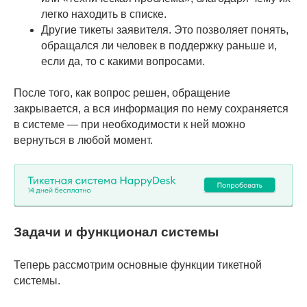
легко находить в списке.
Другие тикеты заявителя. Это позволяет понять,
обращался ли человек в поддержку раньше и,
если да, то с какими вопросами.
После того, как вопрос решен, обращение
закрывается, а вся информация по нему сохраняется
в системе — при необходимости к ней можно
вернуться в любой момент.
Задачи и функционал системы
Теперь рассмотрим основные функции тикетной
системы.