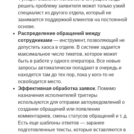
решить проблему заявителя может только узкий
специалист из другого отдела, который не
занимается поддержкой клиентов на постоянной
основе.
Распределение обращений между
сотрудниками
— инструмент, позволяющий не
допустить хаоса в отделе. В системе задается
максимальное число тикетов, которое может
быть в работе у одного оператора. Все новые
запросы автоматически попадают в очередь и
находятся там до тех пор, пока у кого-то не
освободится место.
Эффективная обработка заявок
. Помимо
назначения исполнителей триггеры
используются для отправки автоуведомлений о
создании обращений или появлении
комментариев, смены статусов обращений и т. д.
Есть еще шаблоны ответов — заранее
подготовленные тексты, которые вставляются в