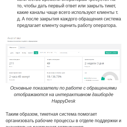
то, чтобы дать первый ответ или закрыть тикет,
какие каналы чаще всего используют клиенты т.
д. А после закрытия каждого обращения система
предлагает клиенту оценить работу оператора.
Основные показатели по работе с обращениями
отображаются на интерактивном дашборде
HappyDesk
Таким образом, тикетная система помогает
организовать рабочие процессы в отделе поддержки и