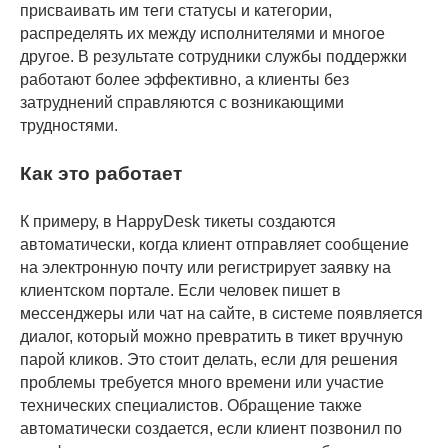
присваивать им теги статусы и категории,
распределять их между исполнителями и многое
другое. В результате сотрудники службы поддержки
работают более эффективно, а клиенты без
затруднений справляются с возникающими
трудностями.
Как это работает
К примеру, в HappyDesk тикеты создаются
автоматически, когда клиент отправляет сообщение
на электронную почту или регистрирует заявку на
клиентском портале. Если человек пишет в
мессенджеры или чат на сайте, в системе появляется
диалог, который можно превратить в тикет вручную
парой кликов. Это стоит делать, если для решения
проблемы требуется много времени или участие
технических специалистов. Обращение также
автоматически создается, если клиент позвонил по