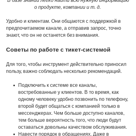
В базе знаний легко найти всю нужную информацию
о продукте, компании и т. д.
Удобно и клиентам. Они общаются с поддержкой в
предпочитаемом канале, а отправив запрос, точно
знают, что он не останется без внимания.
Советы по работе с тикет-системой
Для того, чтобы инструмент действительно приносил
пользу, важно соблюдать несколько рекомендаций.
Подключить к системе все каналы,
востребованные у клиентов. В то время, как
одному человеку удобно позвонить по телефону,
второй будет общаться с компанией только в
мессенджерах. Чем больше доступно каналов,
тем больше вероятность того, что люди будут
оставаться довольны качеством обслуживания.
Навести порядок в обращениях. Даже в