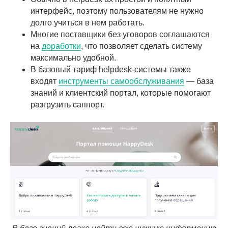
интерфейс, поэтому пользователям не нужно
долго учиться в нем работать.
Многие поставщики без уговоров соглашаются
на
доработки
, что позволяет сделать систему
максимально удобной.
В базовый тариф helpdesk-системы также
входят
инструменты самообслуживания
— база
знаний и клиентский портал, которые помогают
разгрузить саппорт.