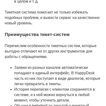
в целом и т. д.
Тикетная система помогает не только избежать
подобных проблем, и вывести сервис на качественно
новый уровень.
Преимущества тикет-систем
Перечислим особенности тикетных систем, которые
выгодно отличают их от других инструментов для
работы с обращениями.
Заявки из разных каналов автоматически
попадают в единый интерфейс. В HappyDesk
часть из них поступает в виде диалогов, которые
легко превратить в тикеты.
История переписки с клиентом сохраняется в
системе, и к ней можно вернуться в любой
момент, чтобы уточнить детали.
Обычно в helpdesk’ах простой и понятный