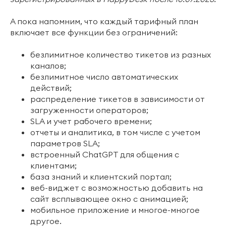
А пока напомним, что каждый тарифный план
включает все функции без ограничений:
безлимитное количество тикетов из разных
каналов;
безлимитное число автоматических
действий;
распределение тикетов в зависимости от
загруженности операторов;
SLA и учет рабочего времени;
отчеты и аналитика, в том числе с учетом
параметров SLA;
встроенный ChatGPT для общения с
клиентами;
база знаний и клиентский портал;
веб-виджет с возможностью добавить на
сайт всплывающее окно с анимацией;
мобильное приложение и многое-многое
другое.