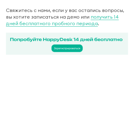
Свяжитесь с нами, если у вас остались вопросы,
вы хотите записаться на демо или
получить 14
дней бесплатного пробного периода
.