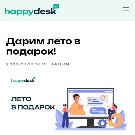
Дарим лето в
подарок!
2023-07-18 17:13
АКЦИИ
Возможности
Тарифы