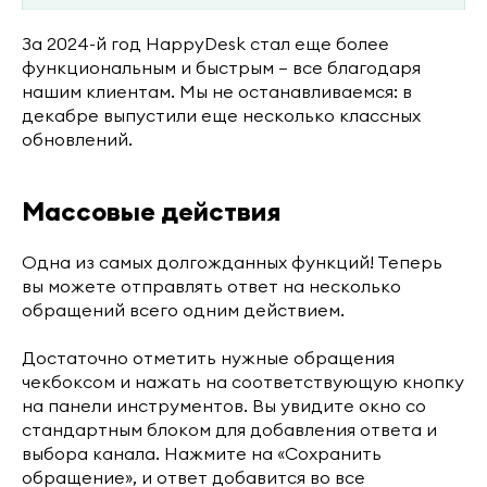
За 2024-й год HappyDesk стал еще более
функциональным и быстрым — все благодаря
нашим клиентам. Мы не останавливаемся: в
декабре выпустили еще несколько классных
обновлений.
Массовые действия
Одна из самых долгожданных функций! Теперь
вы можете отправлять ответ на несколько
обращений всего одним действием.
Достаточно отметить нужные обращения
чекбоксом и нажать на соответствующую кнопку
на панели инструментов. Вы увидите окно со
стандартным блоком для добавления ответа и
выбора канала. Нажмите на «Сохранить
обращение», и ответ добавится во все