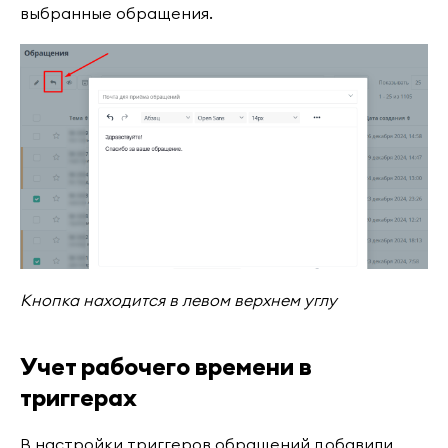
выбранные обращения.
Кнопка находится в левом верхнем углу
Учет рабочего времени в
триггерах
В настройки триггеров обращений добавили