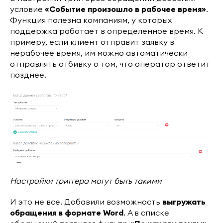
условие
«Событие произошло в рабочее время»
.
Функция полезна компаниям, у которых
поддержка работает в определенное время. К
примеру, если клиент отправит заявку в
нерабочее время, им можно автоматически
отправлять отбивку о том, что оператор ответит
позднее.
Настройки триггера могут быть такими
И это не все. Добавили возможность
выгружать
обращения в формате Word
. А в списке