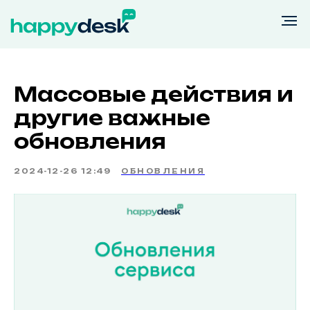
Массовые действия и
другие важные
обновления
2024-12-26 12:49
ОБНОВЛЕНИЯ
Возможности
Тарифы