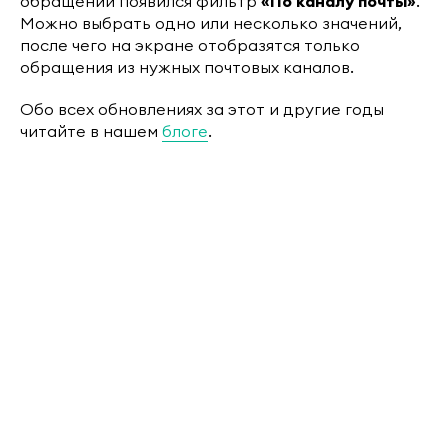
обращений появился фильтр
«По каналу почты»
.
Можно выбрать одно или несколько значений,
после чего на экране отобразятся только
обращения из нужных почтовых каналов.
Обо всех обновлениях за этот и другие годы
читайте в нашем
блоге
.