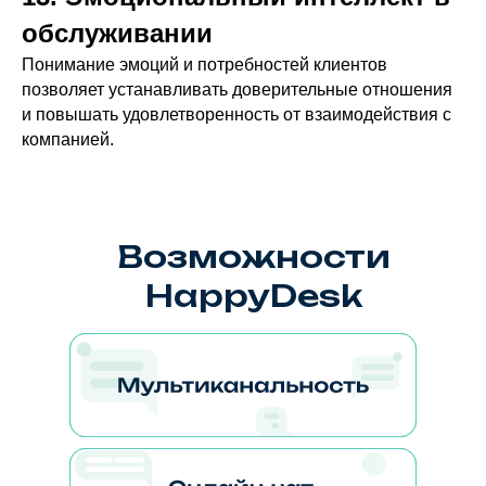
обслуживании
Понимание эмоций и потребностей клиентов
позволяет устанавливать доверительные отношения
и повышать удовлетворенность от взаимодействия с
компанией.
Возможности
HappyDesk