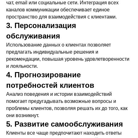
чат, email или социальные сети. Интеграция всех
каналов коммуникации обеспечивает единое
пространство для взаимодействия с клиентами.
3. Персонализация
обслуживания
Использование данных о клиентах позволяет
предлагать индивидуальные решения и
рекомендации, повышая уровень удовлетворенности
и лояльности.
4. Прогнозирование
потребностей клиентов
Анализ поведения и истории взаимодействий
помогает предугадывать возможные вопросы и
проблемы клиентов, позволяя решать их до того, как
они возникнут.
5. Развитие самообслуживания
Клиенты все чаще предпочитают находить ответы