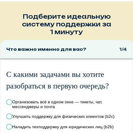
Подберите идеальную
систему поддержки за
1 минуту
Что важно именно для вас?
1/4
С какими задачами вы хотите
разобраться в первую очередь?
Организовать всё в одном окне — тикеты, чат,
мессенджеры и почта
Улучшить поддержку для физических клиентов (b2c)
Наладить техподдержку для юридических лиц (b2b)