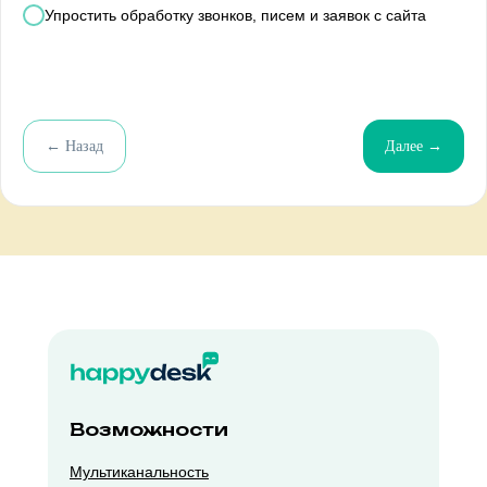
Упростить обработку звонков, писем и заявок с сайта
← Назад
Далее →
Возможности
Мультиканальность