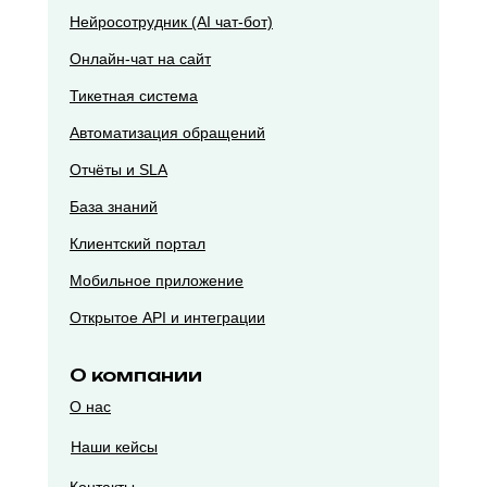
Нейросотрудник (AI чат-бот)
Онлайн-чат на сайт
Тикетная система
Автоматизация обращений
Отчёты и SLA
База знаний
Клиентский портал
Мобильное приложение
Открытое API и интеграции
О компании
О нас
Наши кейсы
Контакты