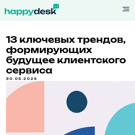
13 ключевых трендов,
формирующих
будущее клиентского
сервиса
30.05.2025
Возможности
Тарифы