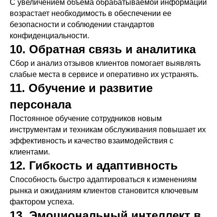
С увеличением объема обрабатываемой информации
возрастает необходимость в обеспечении ее
безопасности и соблюдении стандартов
конфиденциальности.
10. Обратная связь и аналитика
Сбор и анализ отзывов клиентов помогает выявлять
слабые места в сервисе и оперативно их устранять.
11. Обучение и развитие
персонала
Постоянное обучение сотрудников новым
инструментам и техникам обслуживания повышает их
эффективность и качество взаимодействия с
клиентами.
12. Гибкость и адаптивность
Способность быстро адаптироваться к изменениям
рынка и ожиданиям клиентов становится ключевым
фактором успеха.
13. Эмоциональный интеллект в