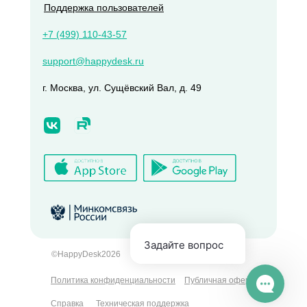
Поддержка пользователей
+7 (499) 110-43-57
support@happydesk.ru
г. Москва, ул. Сущёвский Вал, д. 49
©HappyDesk2026
Политика конфиденциальности
Публичная оферта
Справка
Техническая поддержка