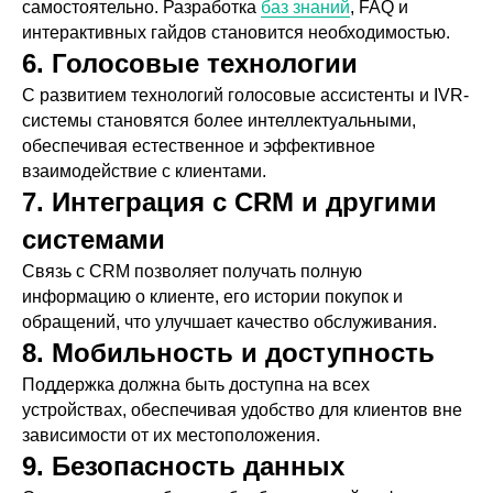
самостоятельно. Разработка
баз знаний
, FAQ и
интерактивных гайдов становится необходимостью.
6. Голосовые технологии
С развитием технологий голосовые ассистенты и IVR-
системы становятся более интеллектуальными,
обеспечивая естественное и эффективное
взаимодействие с клиентами.
7. Интеграция с CRM и другими
системами
Связь с CRM позволяет получать полную
информацию о клиенте, его истории покупок и
обращений, что улучшает качество обслуживания.
8. Мобильность и доступность
Поддержка должна быть доступна на всех
устройствах, обеспечивая удобство для клиентов вне
зависимости от их местоположения.
9. Безопасность данных