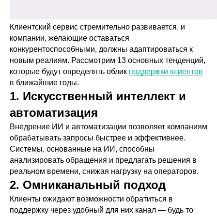
Клиентский сервис стремительно развивается, и
компании, желающие оставаться
конкурентоспособными, должны адаптироваться к
новым реалиям. Рассмотрим 13 основных тенденций,
которые будут определять облик
поддержки клиентов
в ближайшие годы.
1. Искусственный интеллект и
автоматизация
Внедрение ИИ и автоматизации позволяет компаниям
обрабатывать запросы быстрее и эффективнее.
Системы, основанные на ИИ, способны
анализировать обращения и предлагать решения в
реальном времени, снижая нагрузку на операторов.
2. Омниканальный подход
Клиенты ожидают возможности обратиться в
поддержку через удобный для них канал — будь то